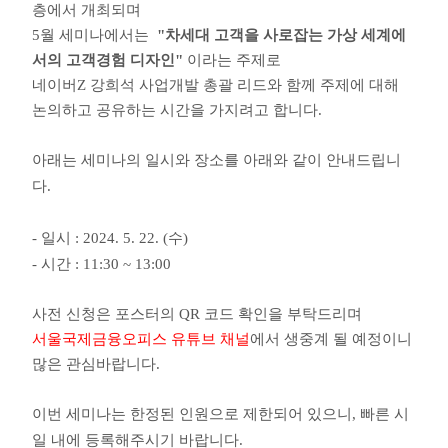
층에서
개최되며
5월 세미나에서는
"차세대 고객을 사로잡는 가상 세계에
서의 고객경험 디자인"
이라는 주제로
네이버Z 강희석 사업개발 총괄 리드와 함께 주제에 대해
논의하고 공유하는 시간을 가지려고 합니다.
아래는 세미나의 일시와 장소를 아래와 같이 안내드립니
다.
- 일시 :
2024. 5. 22. (수)
- 시간 : 11:30 ~ 13:00
사전 신청은 포스터의 QR 코드 확인을 부탁드리며
서울국제금융오피스 유튜브 채널
에서 생중계 될 예정이니
많은 관심바랍니다.
이번 세미나는 한정된 인원으로 제한되어 있으니, 빠른 시
일 내에 등록해주시기 바랍니다.