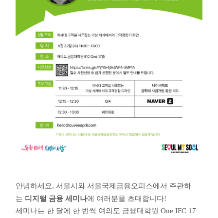
안녕하세요,
서울시와 서울국제금융오피스에서 주관하
는
디지털 금융 세미나
에 여러분을 초대합니다!
세미나는 한 달에 한 번씩
여의도 금융대학원 One IFC 17