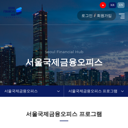
KR
EN
로그인
회원가입
Seoul Financial Hub
서울국제금융오피스
서울국제금융오피스
서울국제금융오피스 프로그램
서울국제금융오피스 프로그램