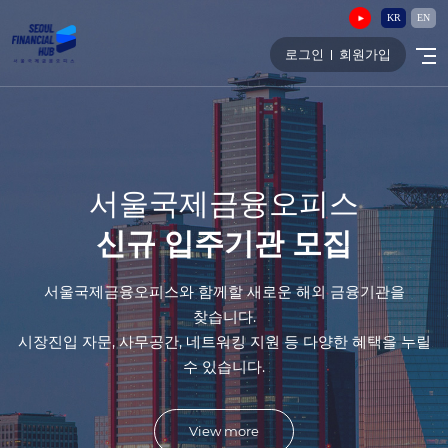
KR
EN
로그인
회원가입
서울국제금융오피스
신규 입주기관 모집
서울국제금융오피스와 함께할 새로운 해외 금융기관을
찾습니다.
시장진입 자문, 사무공간, 네트워킹 지원 등 다양한 혜택을 누릴
수 있습니다.
View more