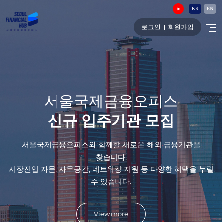
KR
EN
로그인
회원가입
서울국제금융오피스
신규 입주기관 모집
서울국제금융오피스와 함께할 새로운 해외 금융기관을
찾습니다.
시장진입 자문, 사무공간, 네트워킹 지원 등 다양한 혜택을 누릴
수 있습니다.
View more