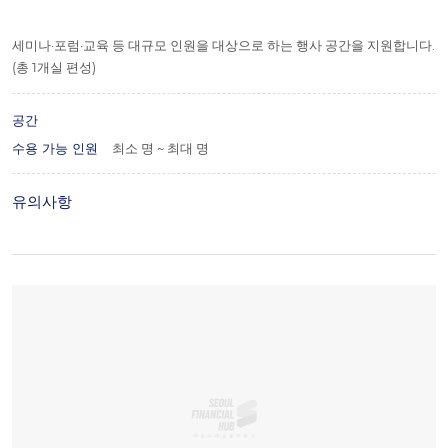
세미나·포럼·교육 등 대규모 인원을 대상으로 하는 행사 공간을 지원합니다.
(총 1개실 편성)
공간
수용 가능 인원
최소 명 ~ 최대 명
유의사항