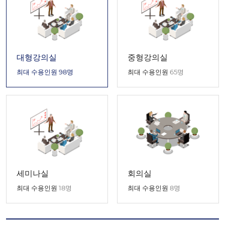
대형강의실
중형강의실
최대 수용인원
98명
최대 수용인원
65명
세미나실
회의실
최대 수용인원
18명
최대 수용인원
8명