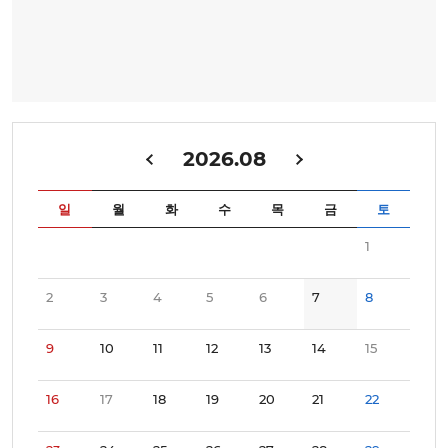
2026.08
일
월
화
수
목
금
토
1
2
3
4
5
6
7
8
9
10
11
12
13
14
15
16
17
18
19
20
21
22