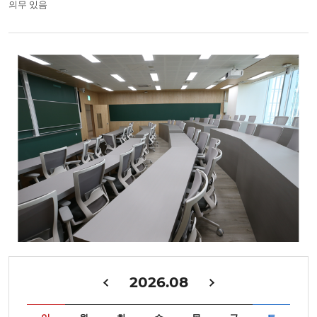
의무 있음
2026.08