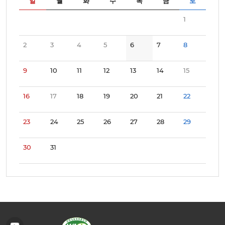
일
월
화
수
목
금
토
1
2
3
4
5
6
7
8
9
10
11
12
13
14
15
16
17
18
19
20
21
22
23
24
25
26
27
28
29
30
31