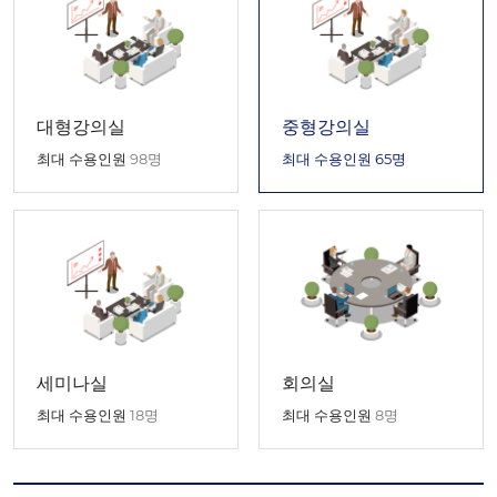
대형강의실
중형강의실
최대 수용인원
98명
최대 수용인원
65명
세미나실
회의실
최대 수용인원
18명
최대 수용인원
8명