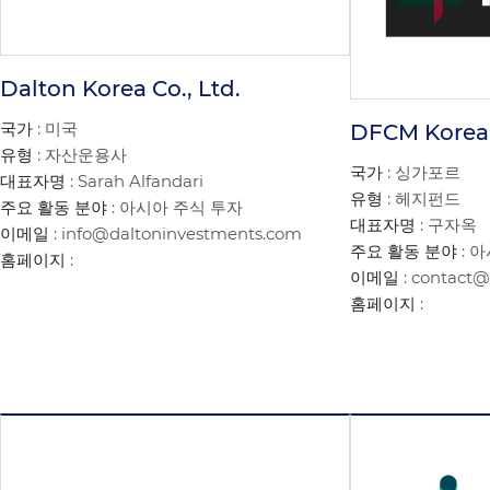
Dalton Korea Co., Ltd.
국가
: 미국
DFCM Korea
유형
: 자산운용사
국가
: 싱가포르
대표자명
: Sarah Alfandari
유형
: 헤지펀드
주요 활동 분야
: 아시아 주식 투자
대표자명
: 구자옥
이메일
: info@daltoninvestments.com
주요 활동 분야
: 
홈페이지
:
이메일
: contact@
홈페이지
: