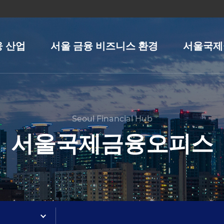
융 산업
서울 금융 비즈니스 환경
서울국제
Seoul Financial Hub
서울국제금융오피스