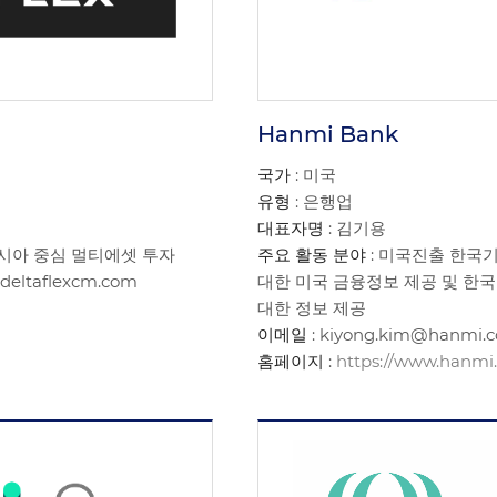
Hanmi Bank
국가
: 미국
유형
: 은행업
대표자명
: 김기용
아시아 중심 멀티에셋 투자
주요 활동 분야
: 미국진출 한국
deltaflexcm.com
대한 미국 금융정보 제공 및 한
대한 정보 제공
이메일
: kiyong.kim@hanmi.
홈페이지
:
https://www.hanmi