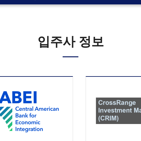
입주사 정보