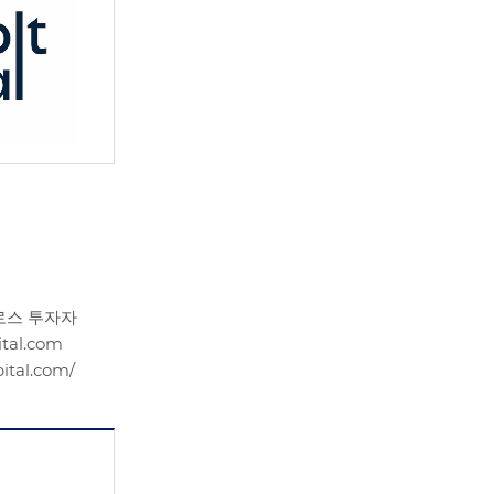
로스 투자자
ital.com
pital.com/