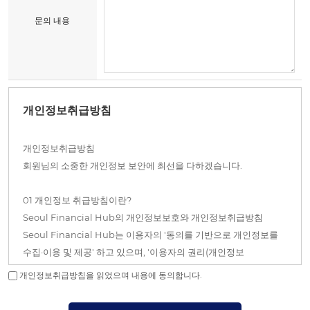
문의 내용
개인정보취급방침
개인정보취급방침
회원님의 소중한 개인정보 보안에 최선을 다하겠습니다.
01 개인정보 취급방침이란?
Seoul Financial Hub의 개인정보보호와 개인정보취급방침
Seoul Financial Hub는 이용자의 '동의를 기반으로 개인정보를
수집·이용 및 제공' 하고 있으며, '이용자의 권리(개인정보
자기결정권)를 적극적으로 보장' 합니다.
개인정보취급방침을 읽었으며 내용에 동의합니다.
"개인정보취급방침"이란 이용자의 소중한 개인정보를 보호하여