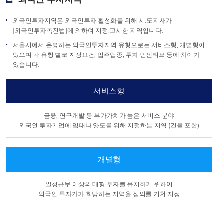
외국인투자지역은 외국인투자 활성화를 위해 시.도지사가
[외국인투자촉진법]에 의하여 지정.고시한 지역입니다.
서울시에서 운영하는 외국인투자지역 유형으로는 서비스형, 개별형이
있으며 각 유형 별로 지정요건, 입주업종, 투자 인센티브 등에 차이가
있습니다.
서비스형
금융, 연구개발 등 부가가치가 높은 서비스 분야
외국인 투자기업에 임대나 양도를 위해 지정하는 지역 (건물 포함)
개별형
일정규무 이상의 대형 투자를 유치하기 위하여
외국인 투자가가 희망하는 지역을 심의를 거쳐 지정