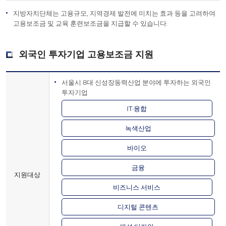
지방자치단체는 고용규모, 지역경제 발전에 미치는 효과 등을 고려하여
고용보조금 및 교육 훈련보조금을 지급할 수 있습니다.
외국인 투자기업 고용보조금 지원
서울시 8대 신성장동력산업 분야에 투자하는 외국인
투자기업
IT·융합
녹색산업
바이오
금융
지원대상
비즈니스 서비스
디지털 콘텐츠