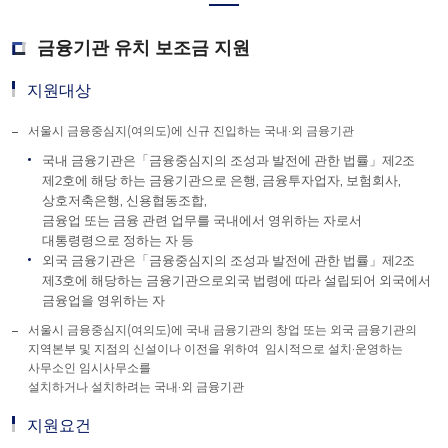
금융기관 유치 보조금 지원
지원대상
서울시 금융중심지(여의도)에 신규 진입하는 국내·외 금융기관
국내 금융기관은「금융중심지의 조성과 발전에 관한 법률」제2조
제2호에 해당 하는 금융기관으로 은행, 금융투자업자, 보험회사,
상호저축은행, 신용협동조합,
금융업 또는 금융 관련 업무를 국내에서 영위하는 자로서
대통령령으로 정하는 자 등
외국 금융기관은「금융중심지의 조성과 발전에 관한 법률」제2조
제3호에 해당하는 금융기관으로외국 법령에 따라 설립되어 외국에서
금융업을 영위하는 자
서울시 금융중심지(여의도)에 국내 금융기관의 창업 또는 외국 금융기관의
지역본부 및 지점의 신설이나 이전을 위하여 임시적으로 설치·운영하는
사무소인 임시사무소를
설치하거나 설치하려는 국내·외 금융기관
지원요건